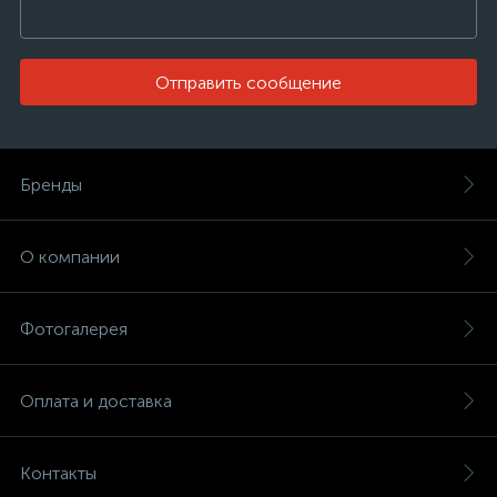
Отправить сообщение
Бренды
О компании
Фотогалерея
Оплата и доставка
Контакты