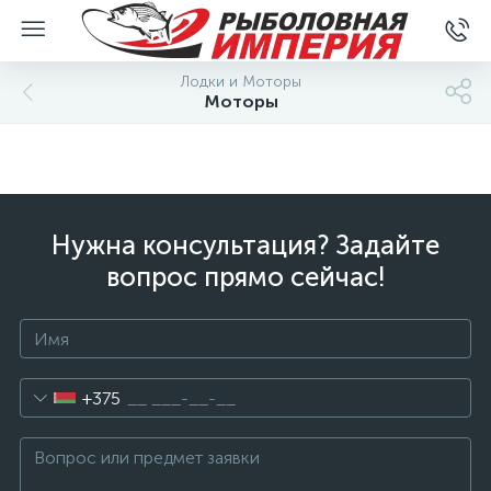
Лодки и Моторы
Моторы
Нужна консультация? Задайте
вопрос прямо сейчас!
+375